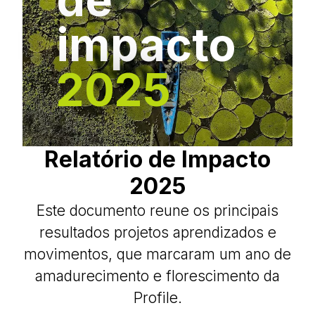
impacto
2025
Relatório de Impacto
2025
Este documento reune os principais
resultados projetos aprendizados e
movimentos, que marcaram um ano de
amadurecimento e florescimento da
Profile.