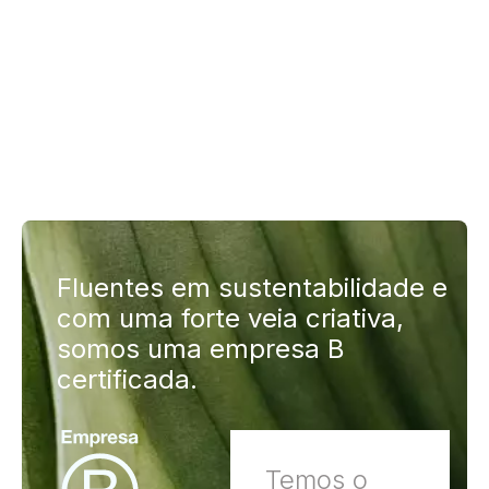
Fluentes em sustentabilidade e
com uma forte veia criativa,
somos uma empresa B
certificada.
Temos o