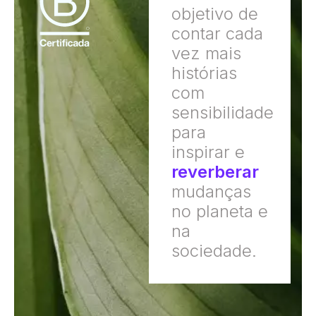
objetivo de
contar cada
vez mais
histórias
com
sensibilidade
para
inspirar e
reverberar
mudanças
no planeta e
na
sociedade.